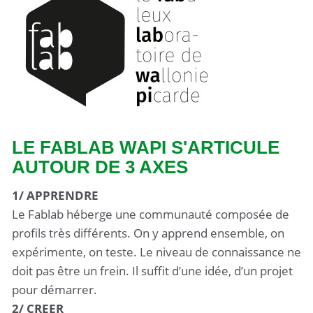
LE FABLAB WAPI S'ARTICULE
AUTOUR DE 3 AXES
1/ APPRENDRE
Le Fablab héberge une communauté composée de
profils très différents. On y apprend ensemble, on
expérimente, on teste. Le niveau de connaissance ne
doit pas être un frein. Il suffit d’une idée, d’un projet
pour démarrer.
2/ CREER