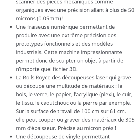
scanner des pièces mécaniques comme
organiques avec une précision allant à plus de 50
microns (0.05mm) !
Une fraiseuse numérique permettant de
produire avec une extrême précision des
prototypes fonctionnels et des modèles
industriels. Cette machine impressionnante
permet donc de sculpter un objet à partir de
n’importe quel fichier 3D.
La Rolls Royce des découpeuses laser qui grave
ou découpe une multitude de matériaux : le
bois, le verre, le papier, l’acrylique (plexi), le cuir,
le tissu, le caoutchouc ou la pierre par exemple.
Sur la surface de travail de 100 cm sur 61 cm,
elle peut couper ou graver des matériaux de 305
mm d’épaisseur. Précise au micron près !
Une découpeuse de vinyle permettant