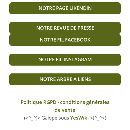
NOTRE PAGE LIKENDIN
NOTRE REVUE DE PRESSE
NOTRE FIL FACEBOOK
NOTRE FIL INSTAGRAM
NOTRE ARBRE A LIENS
Politique RGPD
-
conditions générales
de vente
(>^_^)> Galope sous
YesWiki
<(^_^<)