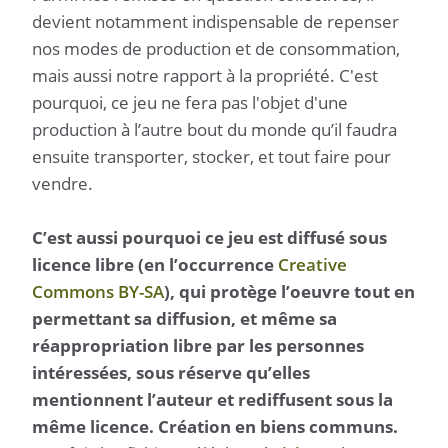
devient notamment indispensable de repenser
nos modes de production et de consommation,
mais aussi notre rapport à la propriété. C'est
pourquoi, ce jeu ne fera pas l'objet d'une
production à l’autre bout du monde qu’il faudra
ensuite transporter, stocker, et tout faire pour
vendre.
C’est aussi pourquoi ce jeu est diffusé sous
licence libre (en l’occurrence
Creative
Commons BY-SA
), qui protège l’oeuvre tout en
permettant sa diffusion, et même sa
réappropriation libre par les personnes
intéressées, sous réserve qu’elles
mentionnent l’auteur et rediffusent sous la
même licence. Création en biens communs.