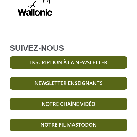
SUIVEZ-NOUS
INSCRIPTION À LA NEWSLETTER
NEWSLETTER ENSEIGNANTS
NOTRE CHAÎNE VIDÉO
NOTRE FIL MASTODON