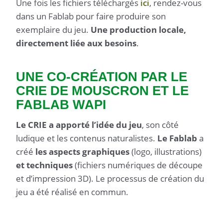
Une fois les fichiers téléchargés
ici
, rendez-vous
dans un Fablab pour faire produire son
exemplaire du jeu.
Une production locale,
directement liée aux besoins
.
UNE CO-CRÉATION PAR LE
CRIE DE MOUSCRON ET LE
FABLAB WAPI
Le CRIE a apporté l’idée du jeu
, son côté
ludique et les contenus naturalistes.
Le Fablab
a
créé
les aspects graphiques
(logo, illustrations)
et techniques
(fichiers numériques de découpe
et d’impression 3D). Le processus de création du
jeu a été réalisé en commun.