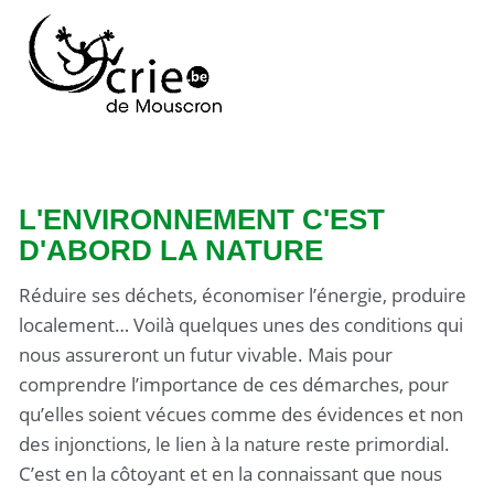
L'ENVIRONNEMENT C'EST
D'ABORD LA NATURE
Réduire ses déchets, économiser l’énergie, produire
localement… Voilà quelques unes des conditions qui
nous assureront un futur vivable. Mais pour
comprendre l’importance de ces démarches, pour
qu’elles soient vécues comme des évidences et non
des injonctions, le lien à la nature reste primordial.
C’est en la côtoyant et en la connaissant que nous