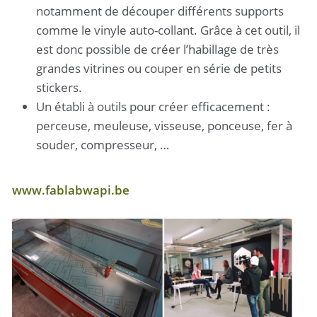
notamment de découper différents supports
comme le vinyle auto-collant. Grâce à cet outil, il
est donc possible de créer l’habillage de très
grandes vitrines ou couper en série de petits
stickers.
Un établi à outils pour créer efficacement :
perceuse, meuleuse, visseuse, ponceuse, fer à
souder, compresseur, …
www.fablabwapi.be