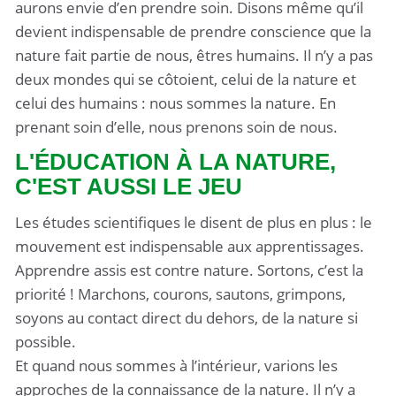
aurons envie d’en prendre soin. Disons même qu’il
devient indispensable de prendre conscience que la
nature fait partie de nous, êtres humains. Il n’y a pas
deux mondes qui se côtoient, celui de la nature et
celui des humains : nous sommes la nature. En
prenant soin d’elle, nous prenons soin de nous.
L'ÉDUCATION À LA NATURE,
C'EST AUSSI LE JEU
Les études scientifiques le disent de plus en plus : le
mouvement est indispensable aux apprentissages.
Apprendre assis est contre nature. Sortons, c’est la
priorité ! Marchons, courons, sautons, grimpons,
soyons au contact direct du dehors, de la nature si
possible.
Et quand nous sommes à l’intérieur, varions les
approches de la connaissance de la nature. Il n’y a