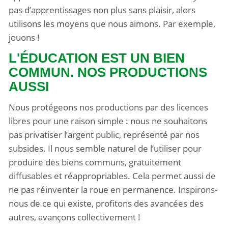
pas d’apprentissages non plus sans plaisir, alors
utilisons les moyens que nous aimons. Par exemple,
jouons !
L'ÉDUCATION EST UN BIEN
COMMUN. NOS PRODUCTIONS
AUSSI
Nous protégeons nos productions par des licences
libres pour une raison simple : nous ne souhaitons
pas privatiser l’argent public, représenté par nos
subsides. Il nous semble naturel de l’utiliser pour
produire des biens communs, gratuitement
diffusables et réappropriables. Cela permet aussi de
ne pas réinventer la roue en permanence. Inspirons-
nous de ce qui existe, profitons des avancées des
autres, avançons collectivement !