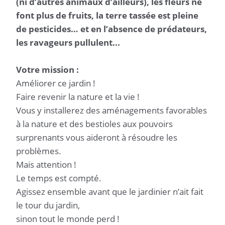
(ni d’autres animaux d’ailleurs), les fleurs ne
font plus de fruits, la terre tassée est pleine
de pesticides… et en l’absence de prédateurs,
les ravageurs pullulent...
Votre mission :
Améliorer ce jardin !
Faire revenir la nature et la vie !
Vous y installerez des aménagements favorables
à la nature et des bestioles aux pouvoirs
surprenants vous aideront à résoudre les
problèmes.
Mais attention !
Le temps est compté.
Agissez ensemble avant que le jardinier n’ait fait
le tour du jardin,
sinon tout le monde perd !