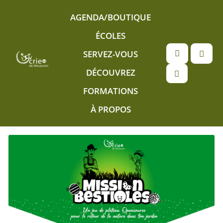
Aller au contenu principal
AGENDA/BOUTIQUE
ÉCOLES
SERVEZ-VOUS
DÉCOUVREZ
FORMATIONS
À PROPOS