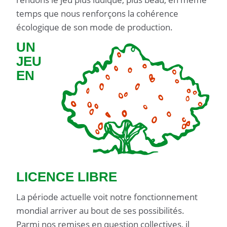
temps que nous renforçons la cohérence
écologique de son mode de production.
UN
JEU
EN
LICENCE LIBRE
La période actuelle voit notre fonctionnement
mondial arriver au bout de ses possibilités.
Parmi nos remises en question collectives, il