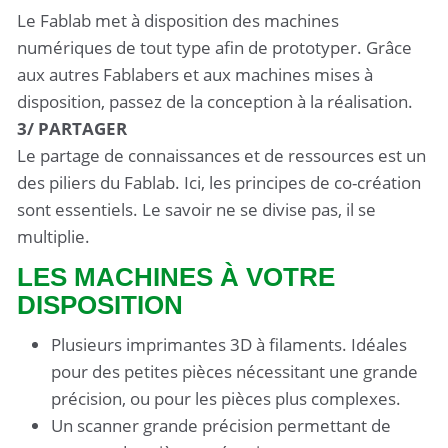
Le Fablab met à disposition des machines
numériques de tout type afin de prototyper. Grâce
aux autres Fablabers et aux machines mises à
disposition, passez de la conception à la réalisation.
3/ PARTAGER
Le partage de connaissances et de ressources est un
des piliers du Fablab. Ici, les principes de co-création
sont essentiels. Le savoir ne se divise pas, il se
multiplie.
LES MACHINES À VOTRE
DISPOSITION
Plusieurs imprimantes 3D à filaments. Idéales
pour des petites pièces nécessitant une grande
précision, ou pour les pièces plus complexes.
Un scanner grande précision permettant de