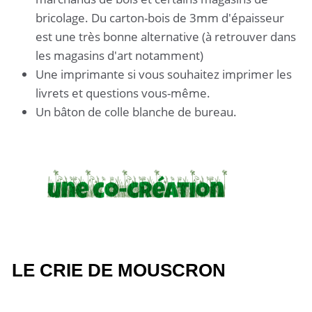
bricolage. Du carton-bois de 3mm d'épaisseur
est une très bonne alternative (à retrouver dans
les magasins d'art notamment)
Une imprimante si vous souhaitez imprimer les
livrets et questions vous-même.
Un bâton de colle blanche de bureau.
LE CRIE DE MOUSCRON