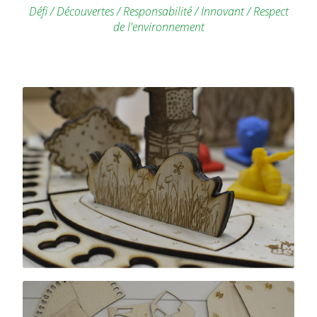
Défi / Découvertes / Responsabilité / Innovant / Respect
de l'environnement