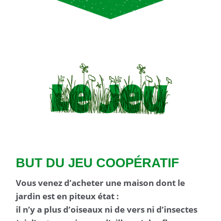
BUT DU JEU COOPÉRATIF
Vous venez d’acheter une maison dont le
jardin est en piteux état :
il n’y a plus d’oiseaux ni de vers ni d’insectes