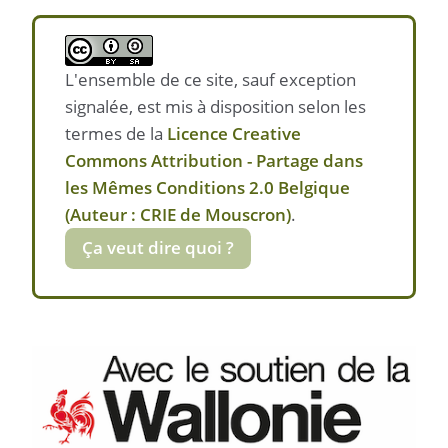
L'ensemble de ce site, sauf exception
signalée, est mis à disposition selon les
termes de la
Licence Creative
Commons Attribution - Partage dans
les Mêmes Conditions 2.0 Belgique
(Auteur : CRIE de Mouscron)
.
Ça veut dire quoi ?